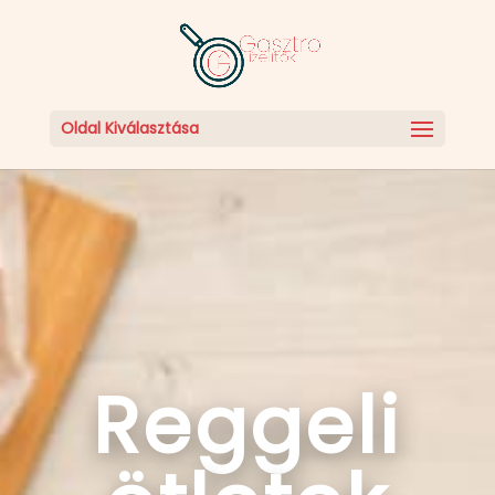
Oldal Kiválasztása
Reggeli