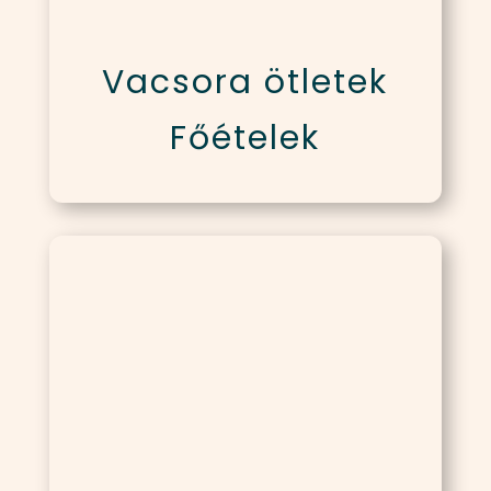
Vacsora ötletek
Főételek