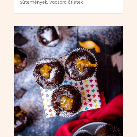
Sütemények
,
Vacsora ötletek