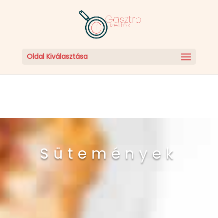
Oldal Kiválasztása
Sütemények