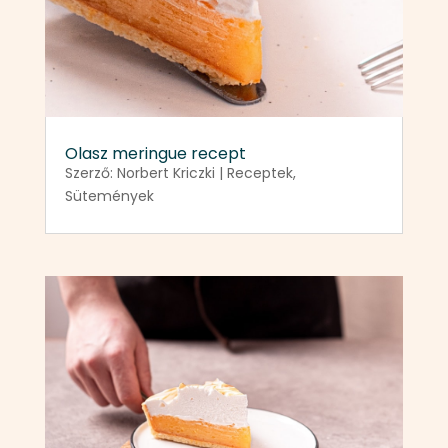
Olasz meringue recept
Szerző:
Norbert Kriczki
|
Receptek
,
Sütemények