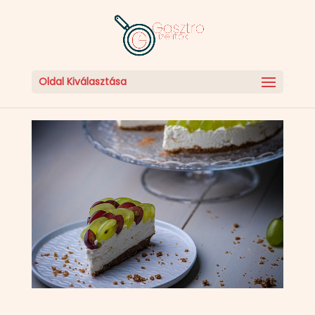
Oldal Kiválasztása