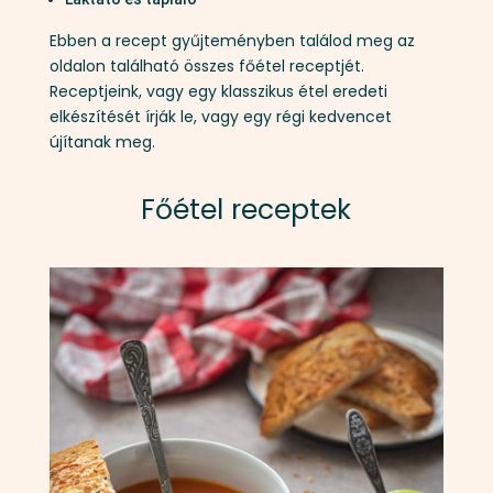
Ebben a recept gyűjteményben találod meg az
oldalon található összes főétel receptjét.
Receptjeink, vagy egy klasszikus étel eredeti
elkészítését írják le, vagy egy régi kedvencet
újítanak meg.
Főétel receptek