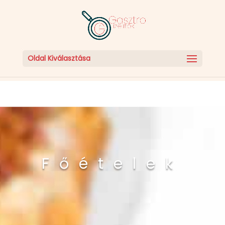
Oldal Kiválasztása
Főételek