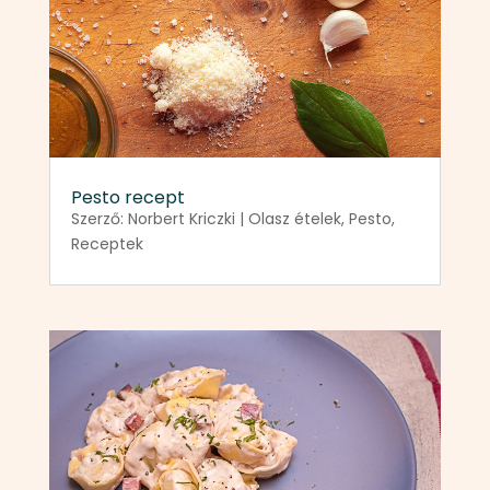
Pesto recept
Szerző:
Norbert Kriczki
|
Olasz ételek
,
Pesto
,
Receptek