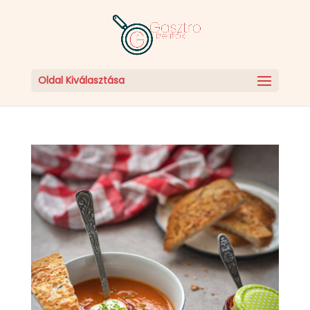
Oldal Kiválasztása