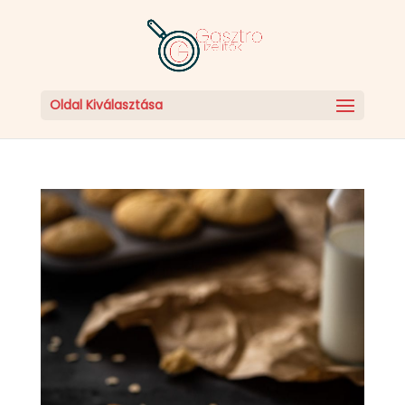
Oldal Kiválasztása