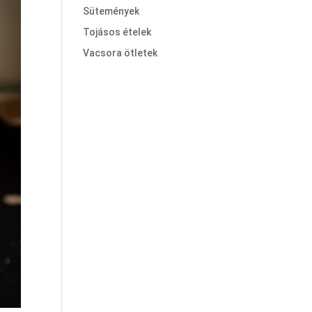
Sütemények
Tojásos ételek
Vacsora ötletek