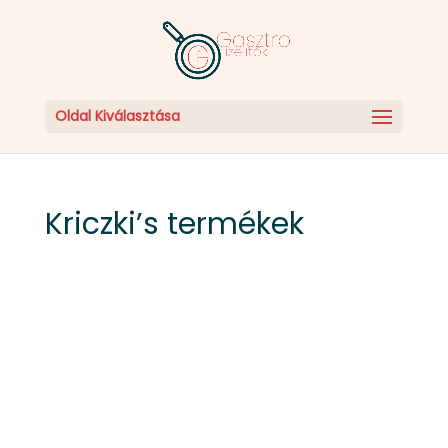
Oldal Kiválasztása
Kriczki’s termékek