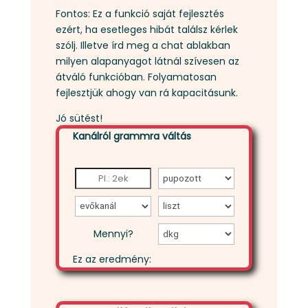
Fontos: Ez a funkció saját fejlesztés
ezért, ha esetleges hibát találsz kérlek
szólj. Illetve írd meg a chat ablakban
milyen alapanyagot látnál szívesen az
átváló funkcióban. Folyamatosan
fejlesztjük ahogy van rá kapacitásunk.
Jó sütést!
Kanálról grammra váltás
Mennyi?
Ez az eredmény: