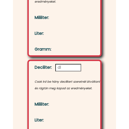
eredményeket.
Mililiter:
Liter:
Gramm:
Deciliter:
Csak írd be hány decilitert szeretnél átváltani
és rögtön meg kapod az eredményeket.
Mililiter:
Liter: