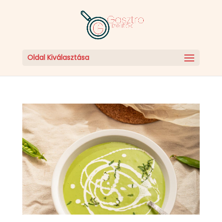
Oldal Kiválasztása